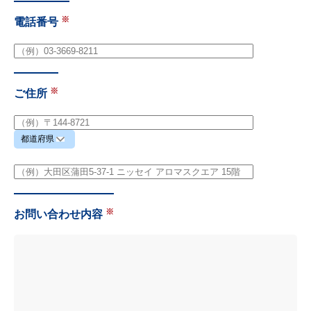
電話番号
ご住所
お問い合わせ内容