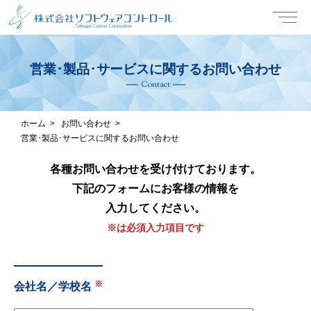
営業･製品･サービスに関するお問い合わせ
Contact
ホーム
お問い合わせ
営業･製品･サービスに関するお問い合わせ
各種お問い合わせを受け付けております。
下記のフォームにお客様の情報を
入力してください。
※は必須入力項目です
会社名／学校名