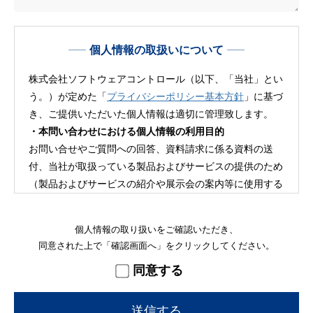
個人情報の取扱いについて
株式会社ソフトウェアコントロール（以下、「当社」とい
う。）が定めた「
プライバシーポリシー基本方針
」に基づ
き、ご提供いただいた個人情報は適切に管理致します。
・本問い合わせにおける個人情報の利用目的
お問い合せやご質問への回答、資料請求に係る資料の送
付、当社が取扱っている製品およびサービスの提供のため
（製品およびサービスの紹介や展示会の案内等に使用する
ことがあります）
個人情報の取り扱いをご確認いただき、
同意された上で「確認画面へ」をクリックしてください。
同意する