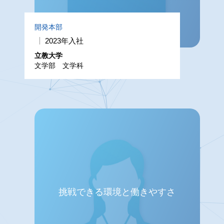
開発本部
2023年入社
立教大学
文学部 文学科
挑戦できる環境と働きやすさ