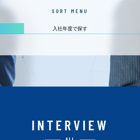
SORT MENU
入社年度で探す
INTERVIEW
ALL