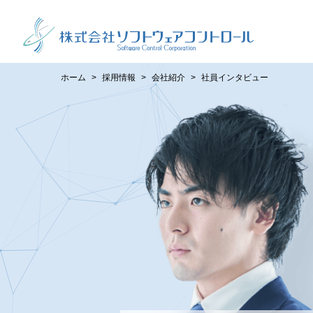
ホーム
採用情報
会社紹介
社員インタビュー