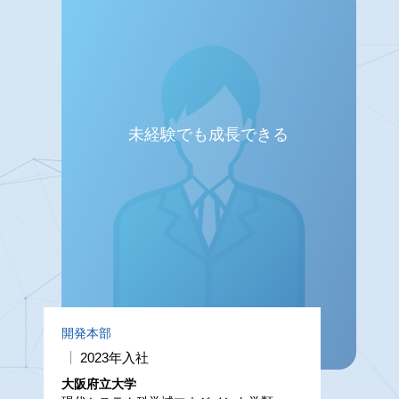
未経験でも成長できる
開発本部
2023年入社
大阪府立大学