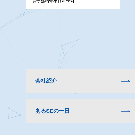
農学部植物生命科学科
会社紹介
あるSEの一日