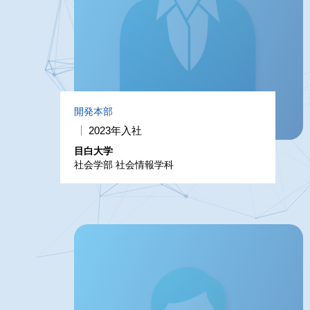
開発本部
2023年入社
目白大学
社会学部 社会情報学科