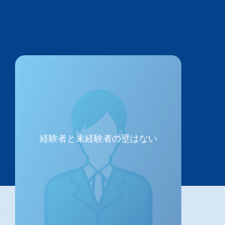
経験者と未経験者の壁はない