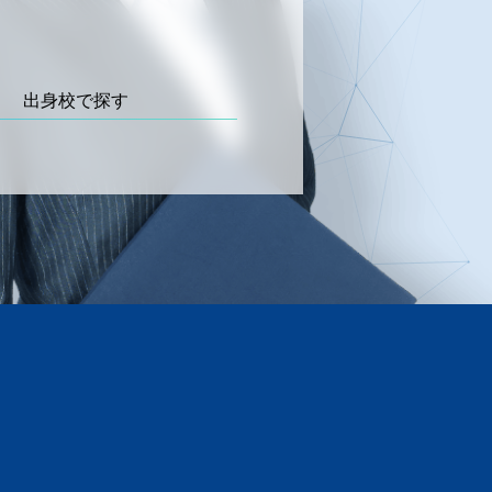
出身校で探す