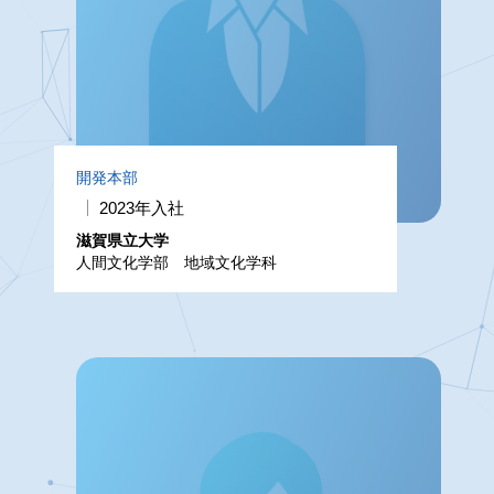
開発本部
2023年入社
滋賀県立大学
人間文化学部 地域文化学科