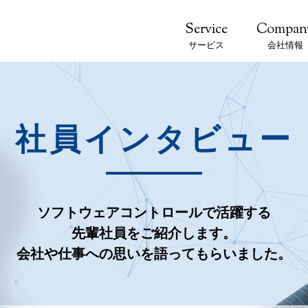
サービス
会社情報
社員インタビュー
ソフトウェアコントロールで活躍する
先輩社員をご紹介します。
会社や仕事への思いを語ってもらいました。