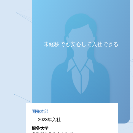
未経験でも安心して入社できる
開発本部
2023年入社
龍谷大学