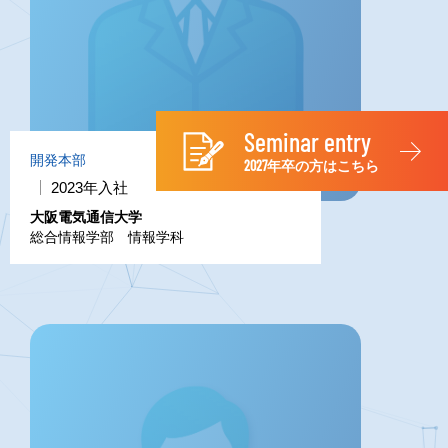
Seminar entry
開発本部
2027年卒の方はこちら
2023年入社
大阪電気通信大学
総合情報学部 情報学科