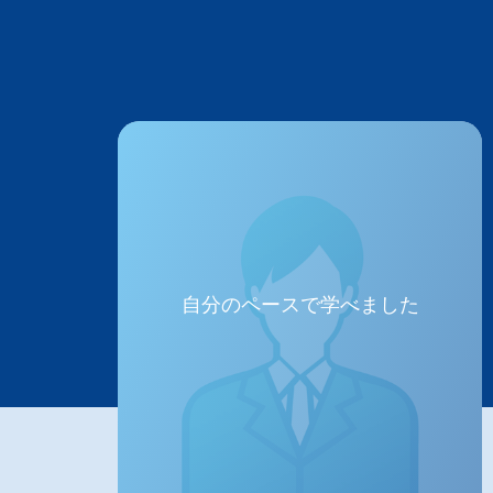
自分のペースで学べました