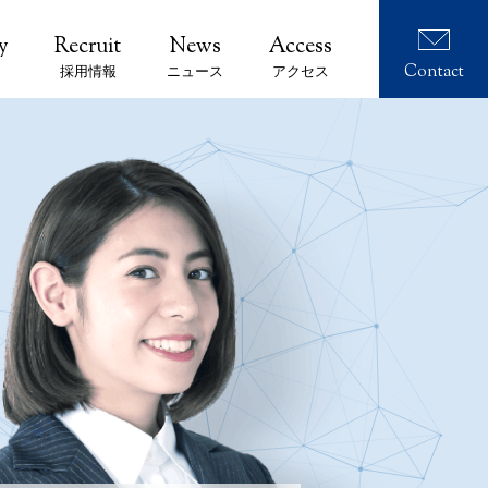
Contact
採用情報
ニュース
アクセス