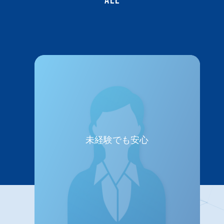
未経験でも安心