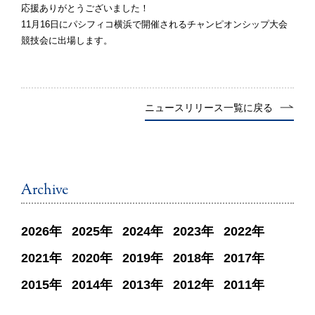
応援ありがとうございました！
11月16日にパシフィコ横浜で開催されるチャンピオンシップ大会
競技会に出場します。
ニュースリリース一覧に戻る
Archive
2026
2025
2024
2023
2022
2021
2020
2019
2018
2017
2015
2014
2013
2012
2011