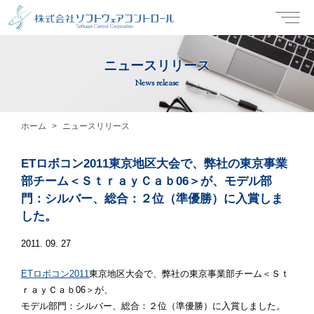
ニュースリリース
News release
ホーム
ニュースリリース
ETロボコン2011東京地区大会で、弊社の東京事業
部チーム＜ＳｔｒａｙＣａｂ06＞が、モデル部
門：シルバー、総合：２位（準優勝）に入賞しま
した。
2011. 09. 27
ETロボコン2011
東京地区大会で、弊社の東京事業部チーム＜Ｓｔ
ｒａｙＣａｂ06＞が、
モデル部門：シルバー、総合：２位（準優勝）に入賞しました。