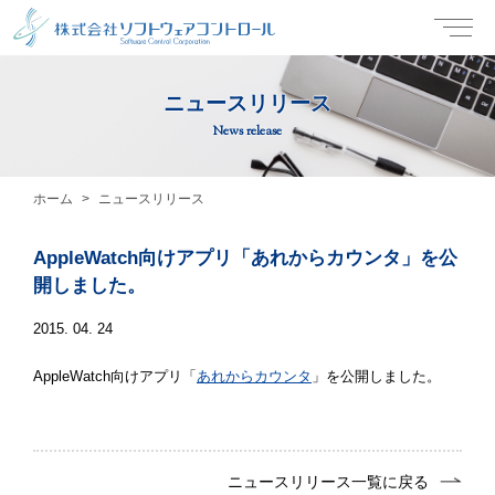
ニュースリリース
News release
ホーム
ニュースリリース
AppleWatch向けアプリ「あれからカウンタ」を公
開しました。
2015. 04. 24
AppleWatch向けアプリ「
あれからカウンタ
」を公開しました。
ニュースリリース一覧に戻る