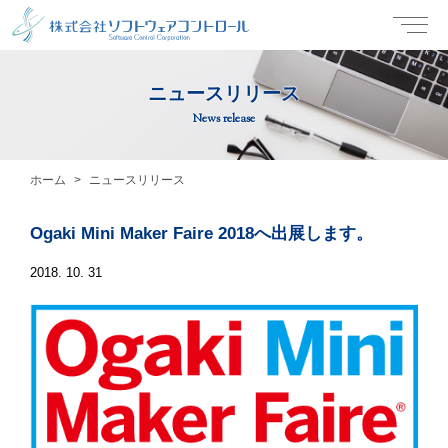
ニュースリリース
News release
ホーム
ニュースリリース
Ogaki Mini Maker Faire 2018へ出展します。
2018. 10. 31