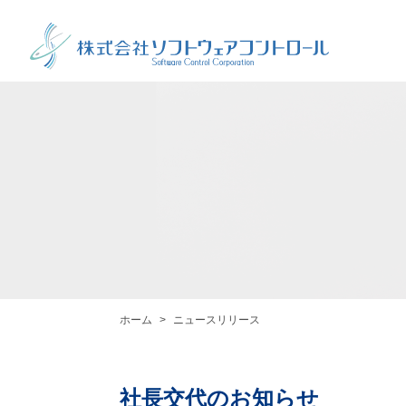
ホーム
ニュースリリース
社長交代のお知らせ