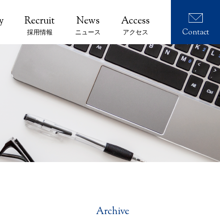
Contact
採用情報
ニュース
アクセス
Archive