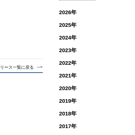
2026
2025
2024
2023
2022
リース一覧に戻る
2021
2020
2019
2018
2017