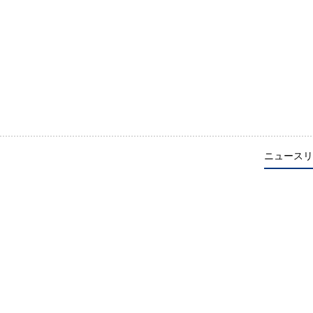
ニュースリ