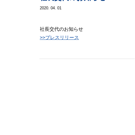
2020. 04. 01
社長交代のお知らせ
>>プレスリリース