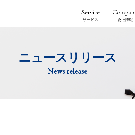
サービス
会社情報
ニュースリリース
News release