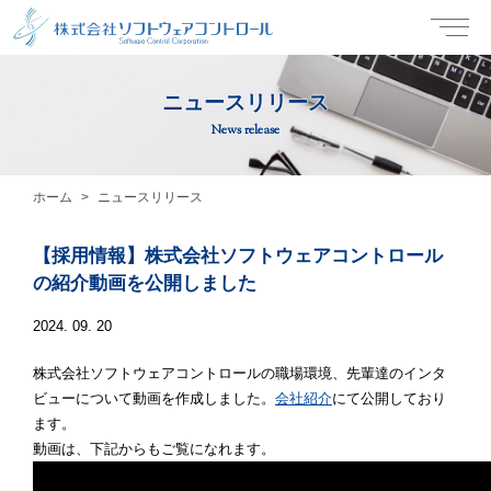
ニュースリリース
News release
ホーム
ニュースリリース
【採用情報】株式会社ソフトウェアコントロール
の紹介動画を公開しました
2024. 09. 20
株式会社ソフトウェアコントロールの職場環境、先輩達のインタ
ビューについて動画を作成しました。
会社紹介
にて公開しており
ます。
動画は、下記からもご覧になれます。