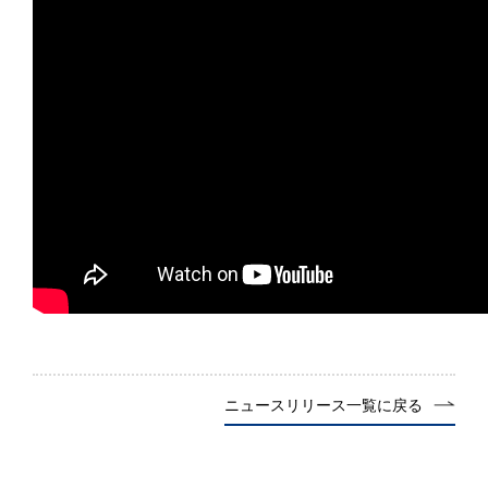
ニュースリリース一覧に戻る