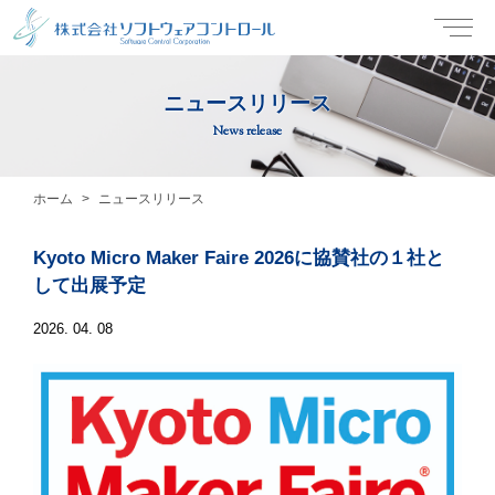
ニュースリリース
News release
ホーム
ニュースリリース
Kyoto Micro Maker Faire 2026に協賛社の１社と
して出展予定
2026. 04. 08