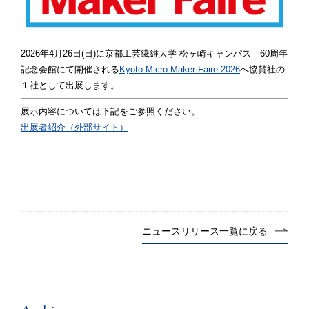
2026年4月26日(日)に京都工芸繊維大学 松ヶ崎キャンパス 60周年
記念会館にて開催される
Kyoto Micro Maker Faire 2026
へ協賛社の
１社として出展します。
展示内容については下記をご参照ください。
出展者紹介（外部サイト）
ニュースリリース一覧に戻る