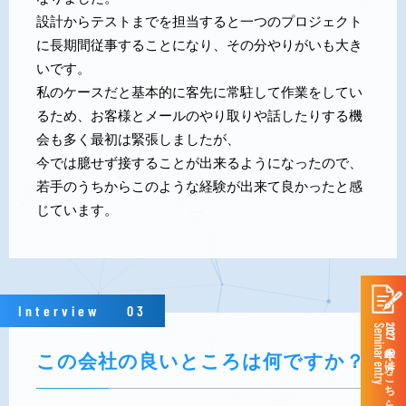
設計からテストまでを担当すると一つのプロジェクト
に長期間従事することになり、その分やりがいも大き
いです。
私のケースだと基本的に客先に常駐して作業をしてい
るため、お客様とメールのやり取りや話したりする機
会も多く最初は緊張しましたが、
今では臆せず接することが出来るようになったので、
若手のうちからこのような経験が出来て良かったと感
じています。
Interview
03
Seminar entry
2027年卒の方はこちら
この会社の良いところは何ですか？