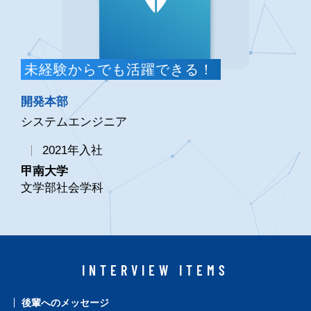
未経験からでも活躍できる！
開発本部
システムエンジニア
2021年入社
甲南大学
文学部社会学科
INTERVIEW ITEMS
後輩へのメッセージ