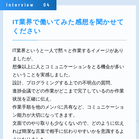
Interview
04
IT業界で働いてみた感想を聞かせて
ください
IT業界というと一人で黙々と作業するイメージがあり
ましたが、
想像以上に人とコミュニケーションをとる機会が多い
ということを実感しました。
設計、プログラミングする上での不明点の質問、
進捗会議でどの作業がどこまで完了しているのか作業
状況を正確に伝え、
作業手順を他のメンバに共有など、コミュニケーショ
ン能力が大切になってきます。
文面でのやり取りも少なくないので、どのように伝え
れば簡潔な言葉で相手に伝わりやすいかを意識するよ