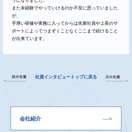
うになりました。
また未経験でやっていけるのか不安に思っていました
が、
手厚い研修や実務に入ってからは先輩社員や上長のサ
ポートによってつまずくことなくここまで続けること
が出来ています。
社員インタビュートップに戻る
会社紹介