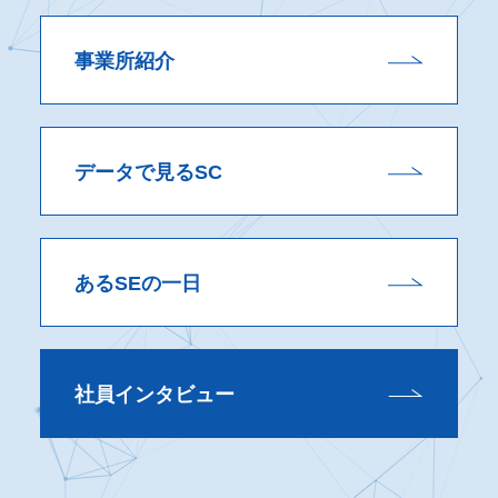
事業所紹介
データで見るSC
あるSEの一日
社員インタビュー