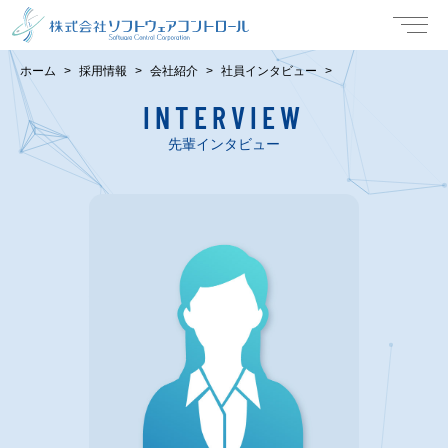
ホーム
採用情報
会社紹介
社員インタビュー
INTERVIEW