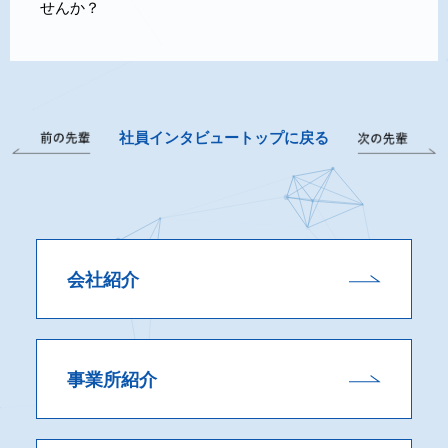
せんか？
社員インタビュートップに戻る
会社紹介
事業所紹介