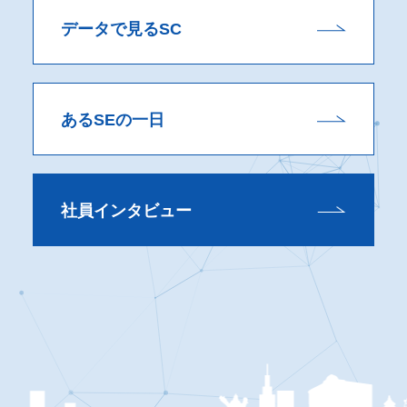
データで見るSC
あるSEの一日
社員インタビュー