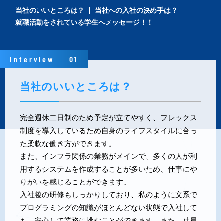
当社のいいところは？
当社への入社の決め手は？
就職活動をされている学生へメッセージ！！
Interview
01
当社のいいところは？
完全週休二日制のため予定が立てやすく、フレックス
制度を導入しているため自身のライフスタイルに合っ
た柔軟な働き方ができます。
また、インフラ関係の業務がメインで、多くの人が利
用するシステムを作成することが多いため、仕事にや
りがいを感じることができます。
入社後の研修もしっかりしており、私のように文系で
プログラミングの知識がほとんどない状態で入社して
も、安心して業務に挑むことができます。また、社員