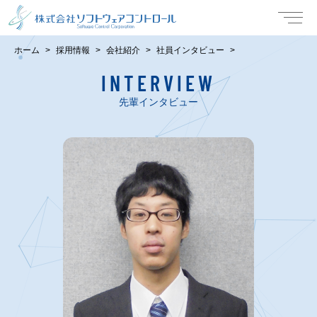
ホーム
採用情報
会社紹介
社員インタビュー
INTERVIEW