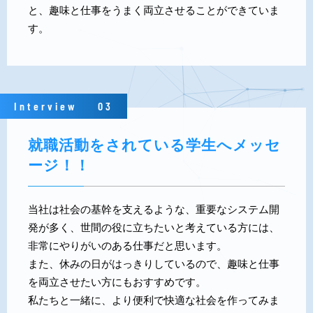
と、趣味と仕事をうまく両立させることができていま
す。
Interview
03
就職活動をされている学生へメッセ
ージ！！
当社は社会の基幹を支えるような、重要なシステム開
発が多く、世間の役に立ちたいと考えている方には、
非常にやりがいのある仕事だと思います。
また、休みの日がはっきりしているので、趣味と仕事
を両立させたい方にもおすすめです。
私たちと一緒に、より便利で快適な社会を作ってみま