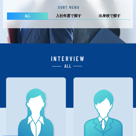
SORT MENU
ALL
入社年度で探す
出身校で探す
INTERVIEW
ALL