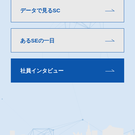
データで見るSC
あるSEの一日
社員インタビュー