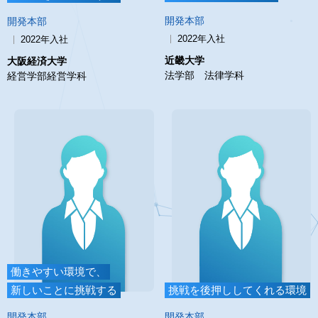
開発本部
開発本部
2022年入社
2022年入社
近畿大学
大阪経済大学
法学部 法律学科
経営学部経営学科
働きやすい環境で、
新しいことに挑戦する
挑戦を後押ししてくれる環境
開発本部
開発本部