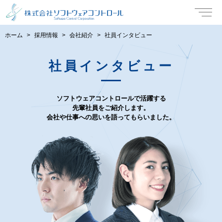
ホーム
採用情報
会社紹介
社員インタビュー
社員インタビュー
ソフトウェアコントロールで活躍する
先輩社員をご紹介します。
会社や仕事への思いを語ってもらいました。