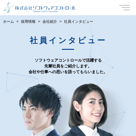
ホーム
採用情報
会社紹介
社員インタビュー
社員インタビュー
ソフトウェアコントロールで活躍する
先輩社員をご紹介します。
会社や仕事への思いを語ってもらいました。