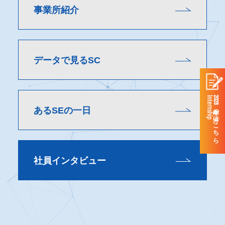
事業所紹介
データで見るSC
Internship
2028年卒の方はこちら
あるSEの一日
社員インタビュー