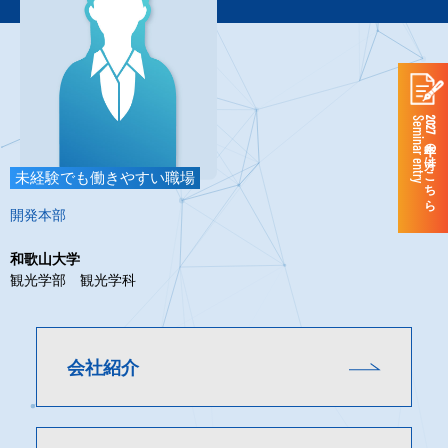
Seminar entry
2027年卒の方はこちら
未経験でも働きやすい職場
開発本部
和歌山大学
観光学部 観光学科
会社紹介