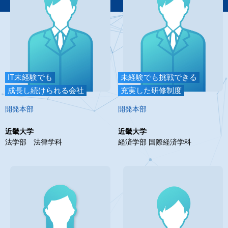
IT未経験でも
未経験でも挑戦できる
成長し続けられる会社
充実した研修制度
開発本部
開発本部
近畿大学
近畿大学
法学部 法律学科
経済学部 国際経済学科