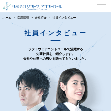
ホーム
採用情報
会社紹介
社員インタビュー
社員インタビュー
ソフトウェアコントロールで活躍する
先輩社員をご紹介します。
会社や仕事への思いを語ってもらいました。