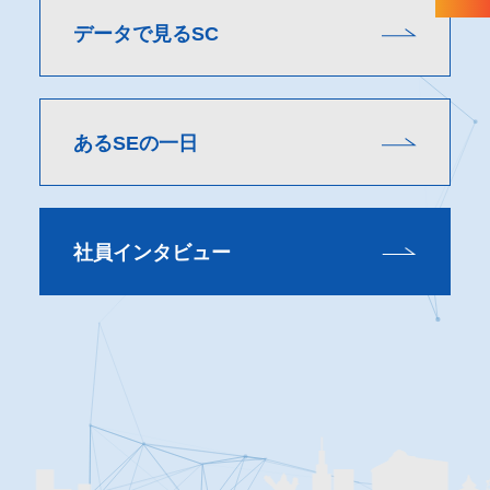
データで見るSC
あるSEの一日
社員インタビュー