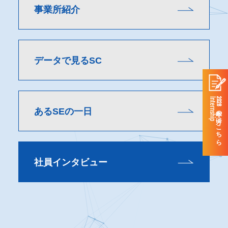
事業所紹介
データで見るSC
Internship
2028年卒の方はこちら
あるSEの一日
社員インタビュー