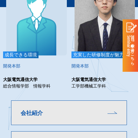
Seminar entry
2027年卒の方はこちら
成長できる環境
充実した研修制度が魅力
開発本部
開発本部
大阪電気通信大学
大阪電気通信大学
総合情報学部 情報学科
工学部機械工学科
会社紹介