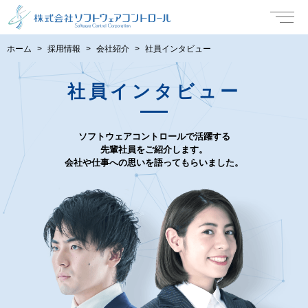
ホーム
採用情報
会社紹介
社員インタビュー
社員インタビュー
ソフトウェアコントロールで活躍する
先輩社員をご紹介します。
会社や仕事への思いを語ってもらいました。