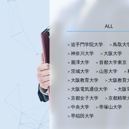
ALL
追手門学院大学
鳥取大
神奈川大学
大阪大学
麗澤大学
首都大学東京
茨城大学
山形大学
大阪教育大学
大阪教育
大阪電気通信大学
大阪
京都女子大学
京都精華
中央大学
帝塚山大学
早稲田大学