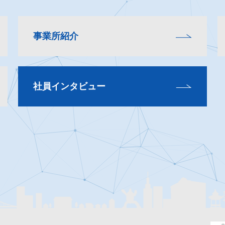
事業所紹介
社員インタビュー