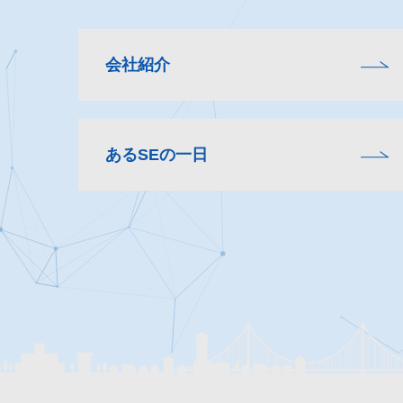
会社紹介
あるSEの一日