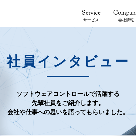
サービス
会社情報
社員インタビュー
ソフトウェアコントロールで活躍する
先輩社員をご紹介します。
会社や仕事への思いを語ってもらいました。