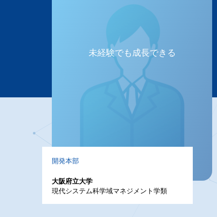
未経験でも成長できる
開発本部
大阪府立大学
現代システム科学域マネジメント学類