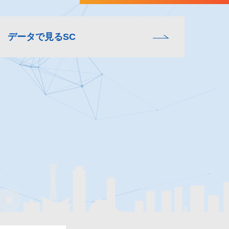
データで見るSC