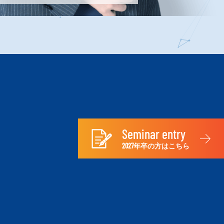
Seminar entry
2027年卒の方はこちら