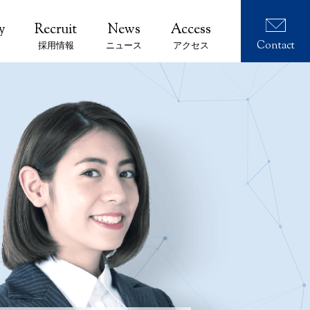
Contact
採用情報
ニュース
アクセス