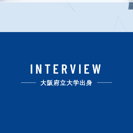
INTERVIEW
大阪府立大学出身