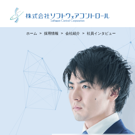
ホーム
採用情報
会社紹介
社員インタビュー