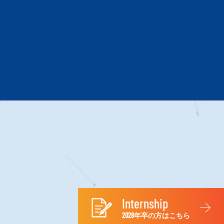
Internship
2028年卒の方はこちら