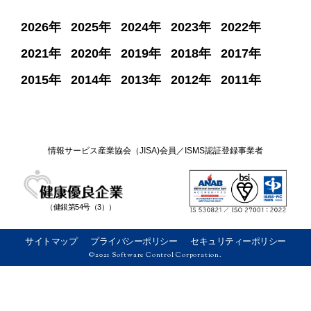
2026
2025
2024
2023
2022
2021
2020
2019
2018
2017
2015
2014
2013
2012
2011
情報サービス産業協会（JISA)会員／ISMS認証登録事業者
（健銀第54号（3））
サイトマップ
プライバシーポリシー
セキュリティーポリシー
©2021 Software Control Corporation.