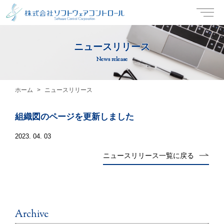
ニュースリリース
News release
ホーム
ニュースリリース
組織図のページを更新しました
2023. 04. 03
ニュースリリース一覧に戻る
Archive