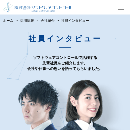
ホーム
採用情報
会社紹介
社員インタビュー
社員インタビュー
ソフトウェアコントロールで活躍する
先輩社員をご紹介します。
会社や仕事への思いを語ってもらいました。