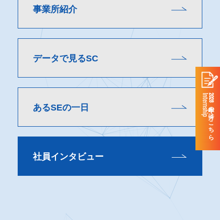
事業所紹介
データで見るSC
Internship
2028年卒の方はこちら
あるSEの一日
社員インタビュー